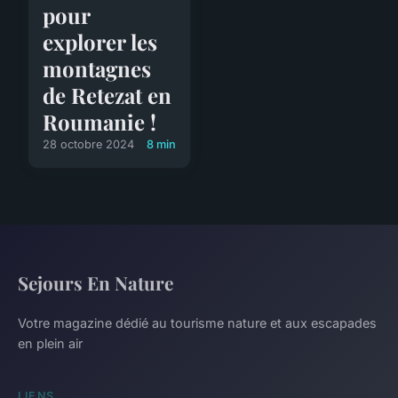
pour
explorer les
montagnes
de Retezat en
Roumanie !
28 octobre 2024
8 min
Sejours En Nature
Votre magazine dédié au tourisme nature et aux escapades
en plein air
LIENS